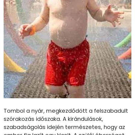
Tombol a nyár, megkezdődött a felszabadult
szórakozás időszaka. A kirándulások,
szabadságolás idején természetes, hogy az