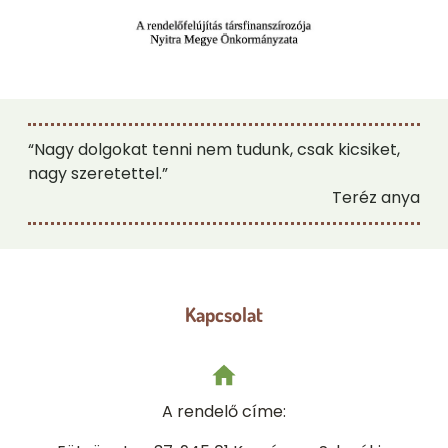
“Nagy dolgokat tenni nem tudunk, csak kicsiket,
nagy szeretettel.”
Teréz anya
Kapcsolat
A rendelő címe: