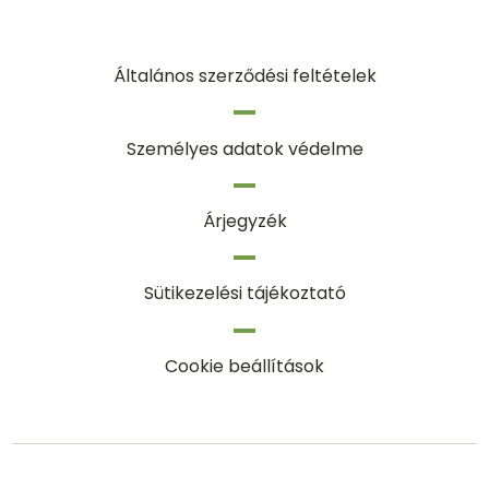
Általános szerződési feltételek
Személyes adatok védelme
Árjegyzék
Sütikezelési tájékoztató
Cookie beállítások